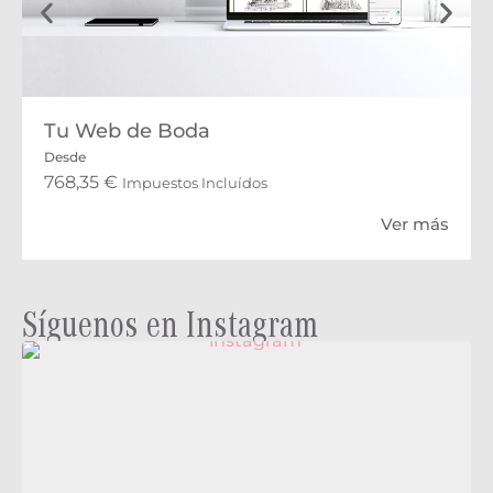
Tu Web de Boda
Desde
768,35
€
Impuestos Incluídos
Ver más
Síguenos en Instagram