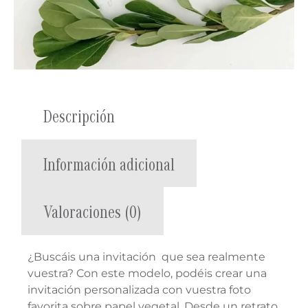
Descripción
Información adicional
Valoraciones (0)
¿Buscáis una invitación que sea realmente
vuestra? Con este modelo, podéis crear una
invitación personalizada con vuestra foto
favorita sobre papel vegetal. Desde un retrato