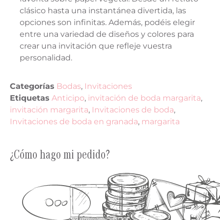
clásico hasta una instantánea divertida, las
opciones son infinitas. Además, podéis elegir
entre una variedad de diseños y colores para
crear una invitación que refleje vuestra
personalidad.
Categorías
Bodas
,
Invitaciones
Etiquetas
Anticipo
,
invitación de boda margarita
,
invitación margarita
,
Invitaciones de boda
,
Invitaciones de boda en granada
,
margarita
¿Cómo hago mi pedido?