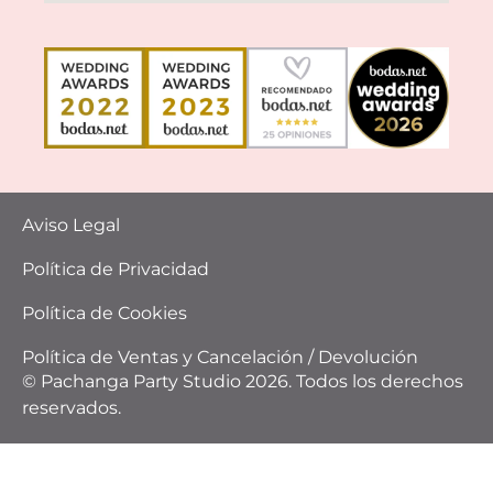
Aviso Legal
Política de Privacidad
Política de Cookies
Política de Ventas y Cancelación / Devolución
© Pachanga Party Studio 2026. Todos los derechos
reservados.