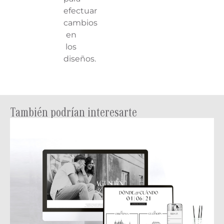
efectuar
cambios
en
los
diseños.
También podrían interesarte