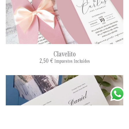
Clavelito
2,50
€
Impuestos Incluídos