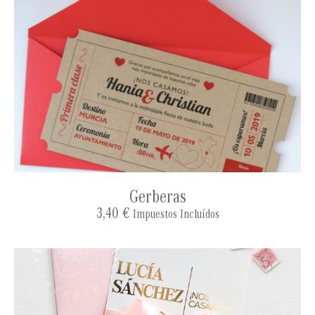
Gerberas
3,40
€
Impuestos Incluídos