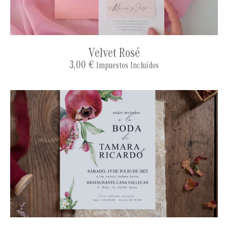
Velvet Rosé
3,00
€
Impuestos Incluídos