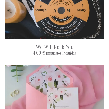
We Will Rock You
4,00
€
Impuestos Incluídos