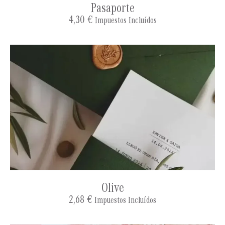
Pasaporte
4,30
€
Impuestos Incluídos
Olive
2,68
€
Impuestos Incluídos