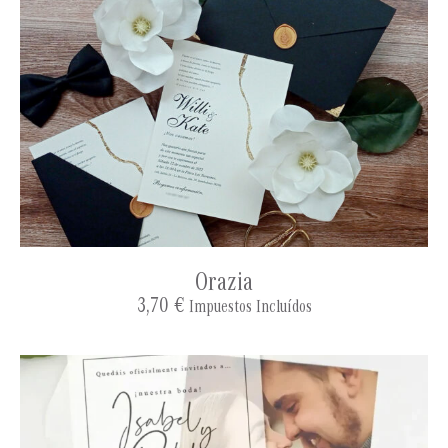
Orazia
3,70
€
Impuestos Incluídos