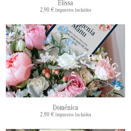
Elissa
2,90
€
Impuestos Incluídos
Doménica
2,90
€
Impuestos Incluídos