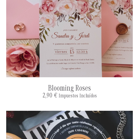
Blooming Roses
2,90
€
Impuestos Incluídos