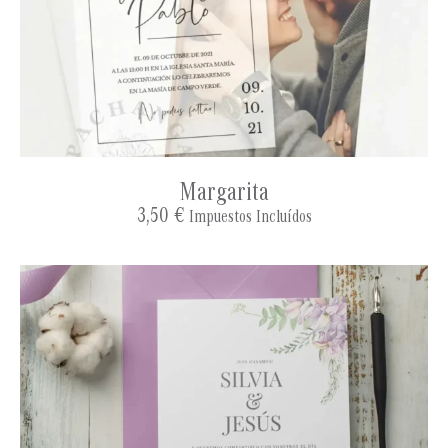
Margarita
3,50
€
Impuestos Incluídos