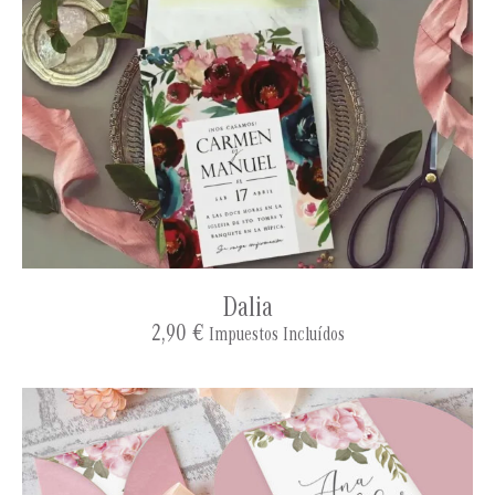
Dalia
2,90
€
Impuestos Incluídos