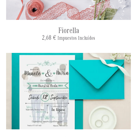
Fiorella
2,68
€
Impuestos Incluídos