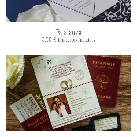
Fajalauza
3,30
€
Impuestos Incluídos