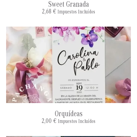
Sweet Granada
2,68
€
Impuestos Incluídos
Orquídeas
2,00
€
Impuestos Incluídos