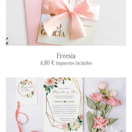
Freesia
6,80
€
Impuestos Incluídos