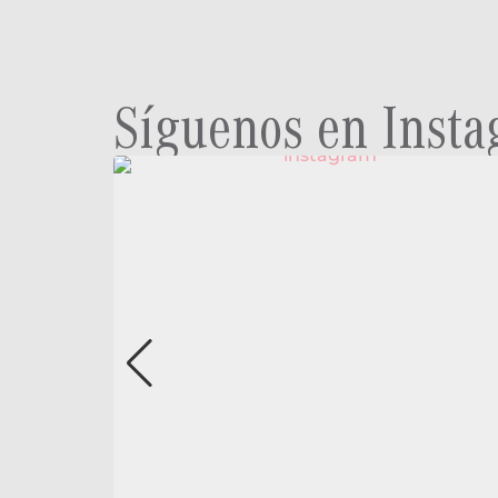
Síguenos en Inst