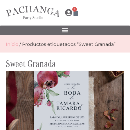
0
Inicio
/ Productos etiquetados “Sweet Granada”
Sweet Granada