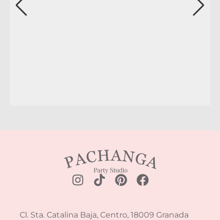
Cl. Sta. Catalina Baja, Centro, 18009 Granada