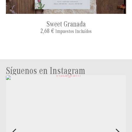
Sweet Granada
2,68
€
Impuestos Incluídos
Síguenos en Instagram